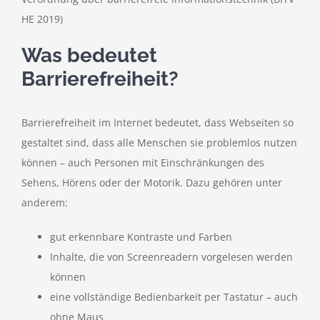
HE 2019)
Was bedeutet
Barrierefreiheit?
Barrierefreiheit im Internet bedeutet, dass Webseiten so
gestaltet sind, dass alle Menschen sie problemlos nutzen
können – auch Personen mit Einschränkungen des
Sehens, Hörens oder der Motorik. Dazu gehören unter
anderem:
gut erkennbare Kontraste und Farben
Inhalte, die von Screenreadern vorgelesen werden
können
eine vollständige Bedienbarkeit per Tastatur – auch
ohne Maus