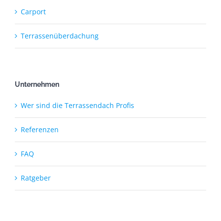
Carport
Terrassenüberdachung
Unternehmen
Wer sind die Terrassendach Profis
Referenzen
FAQ
Ratgeber