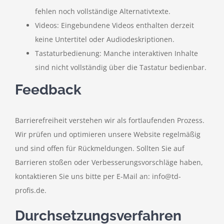
fehlen noch vollständige Alternativtexte.
Videos: Eingebundene Videos enthalten derzeit
keine Untertitel oder Audiodeskriptionen.
Tastaturbedienung: Manche interaktiven Inhalte
sind nicht vollständig über die Tastatur bedienbar.
Feedback
Barrierefreiheit verstehen wir als fortlaufenden Prozess.
Wir prüfen und optimieren unsere Website regelmäßig
und sind offen für Rückmeldungen. Sollten Sie auf
Barrieren stoßen oder Verbesserungsvorschläge haben,
kontaktieren Sie uns bitte per E-Mail an:
info@td-
profis.de
.
Durchsetzungsverfahren