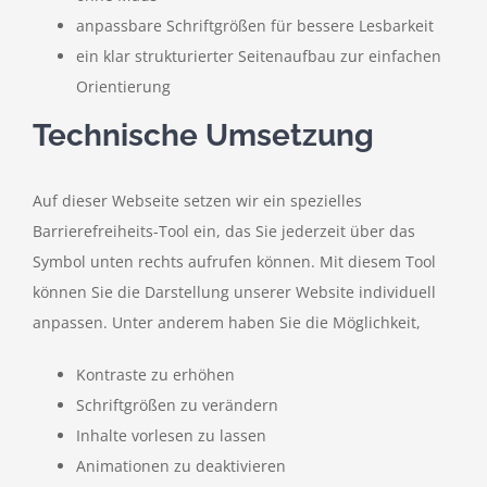
anpassbare Schriftgrößen für bessere Lesbarkeit
ein klar strukturierter Seitenaufbau zur einfachen
Orientierung
Technische Umsetzung
Auf dieser Webseite setzen wir ein spezielles
Barrierefreiheits-Tool ein, das Sie jederzeit über das
Symbol unten rechts aufrufen können. Mit diesem Tool
können Sie die Darstellung unserer Website individuell
anpassen. Unter anderem haben Sie die Möglichkeit,
Kontraste zu erhöhen
Schriftgrößen zu verändern
Inhalte vorlesen zu lassen
Animationen zu deaktivieren