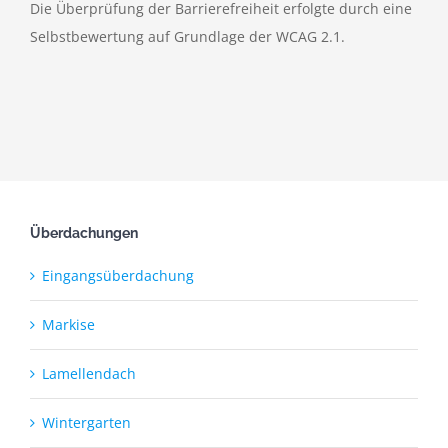
Die Überprüfung der Barrierefreiheit erfolgte durch eine
Selbstbewertung auf Grundlage der WCAG 2.1.
Überdachungen
Eingangsüberdachung
Markise
Lamellendach
Wintergarten