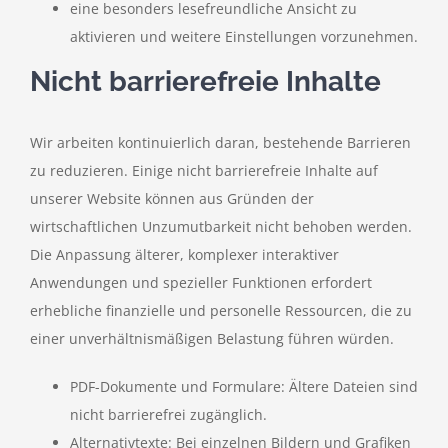
eine besonders lesefreundliche Ansicht zu
aktivieren und weitere Einstellungen vorzunehmen.
Nicht barrierefreie Inhalte
Wir arbeiten kontinuierlich daran, bestehende Barrieren
zu reduzieren. Einige nicht barrierefreie Inhalte auf
unserer Website können aus Gründen der
wirtschaftlichen Unzumutbarkeit nicht behoben werden.
Die Anpassung älterer, komplexer interaktiver
Anwendungen und spezieller Funktionen erfordert
erhebliche finanzielle und personelle Ressourcen, die zu
einer unverhältnismäßigen Belastung führen würden.
PDF-Dokumente und Formulare: Ältere Dateien sind
nicht barrierefrei zugänglich.
Alternativtexte: Bei einzelnen Bildern und Grafiken