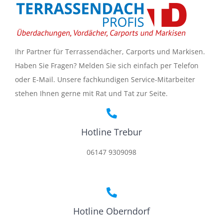
Ihr Partner für Terrassendächer, Carports und Markisen.
Haben Sie Fragen? Melden Sie sich einfach per Telefon
oder E-Mail. Unsere fachkundigen Service-Mitarbeiter
stehen Ihnen gerne mit Rat und Tat zur Seite.
Hotline Trebur
06147 9309098
Hotline Oberndorf