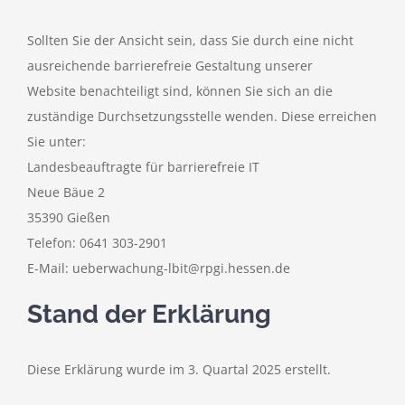
Sollten Sie der Ansicht sein, dass Sie durch eine nicht
ausreichende barrierefreie Gestaltung unserer
Website benachteiligt sind, können Sie sich an die
zuständige Durchsetzungsstelle wenden. Diese erreichen
Sie unter:
Landesbeauftragte für barrierefreie IT
Neue Bäue 2
35390 Gießen
Telefon: 0641 303-2901
E-Mail:
ueberwachung-lbit@rpgi.hessen.de
Stand der Erklärung
Diese Erklärung wurde im 3. Quartal 2025 erstellt.