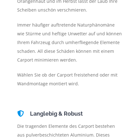
Orangenhaut und im Herbst lässt der Laub Ihre
Scheiben unschön verschmieren.
Immer häufiger auftretende Naturphänomäne
wie Stürme und heftige Unwetter auf und können
Ihrem Fahrzeug durch umherfliegende Elemente
schaden. All diese Schäden können mit einem
Carport minimieren werden.
Wählen Sie ob der Carport freistehend oder mit
Wandmontage montiert wird.
Langlebig & Robust
Die tragenden Elemente des Carport bestehen
aus pulverbeschichteten Aluminium. Dieses