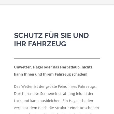
SCHUTZ FÜR SIE UND
IHR FAHRZEUG
Unwetter, Hagel oder das Herbstlaub, nichts
kann Ihnen und Ihrem Fahrzeug schaden!
Das Wetter ist der größte Feind Ihres Fahrzeugs.
Durch massive Sonneneinstrahlung leided der
Lack und kann ausbleichen. Ein Hagelschaden
verpasst dem Blech die Struktur einer unschönen