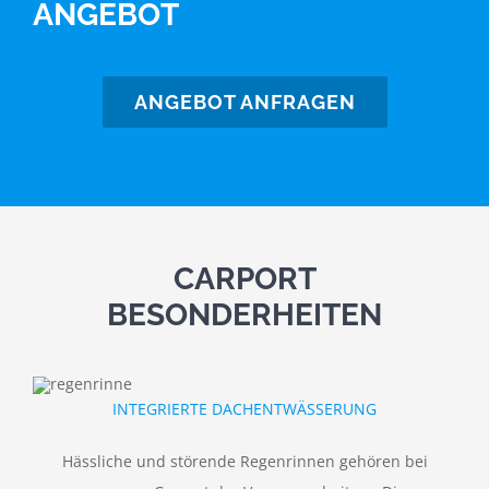
ANGEBOT
ANGEBOT ANFRAGEN
CARPORT
BESONDERHEITEN
INTEGRIERTE DACHENTWÄSSERUNG
Hässliche und störende Regenrinnen gehören bei