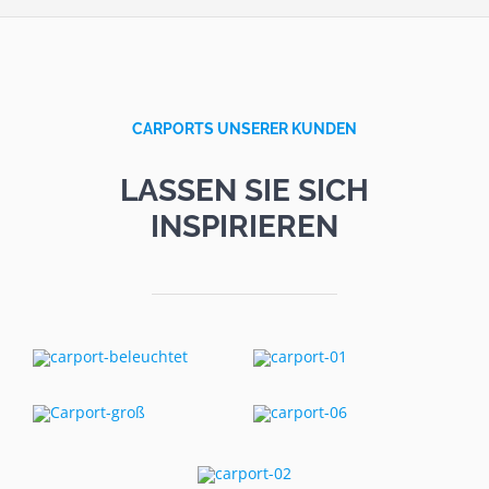
CARPORTS UNSERER KUNDEN
LASSEN SIE SICH
INSPIRIEREN