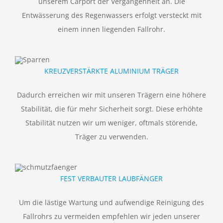
unserem Carport der Vergangenheit an. Die
Entwässerung des Regenwassers erfolgt versteckt mit
einem innen liegenden Fallrohr.
KREUZVERSTÄRKTE ALUMINIUM TRÄGER
Dadurch erreichen wir mit unseren Trägern eine höhere
Stabilität, die für mehr Sicherheit sorgt. Diese erhöhte
Stabilität nutzen wir um weniger, oftmals störende,
Träger zu verwenden.
FEST VERBAUTER LAUBFÄNGER
Um die lästige Wartung und aufwendige Reinigung des
Fallrohrs zu vermeiden empfehlen wir jeden unserer