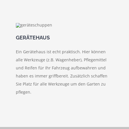
GERÄTEHAUS
Ein Gerätehaus ist echt praktisch. Hier können
alle Werkzeuge (z.B. Wagenheber), Pflegemittel
und Reifen für Ihr Fahrzeug aufbewahren und
haben es immer griffbereit. Zusätzlich schaffen
Sie Platz für alle Werkzeuge um den Garten zu
pflegen.