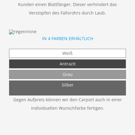
Kunden einen Blattfänger. Dieser verhindert das
Verstopfen des Fallsrohrs durch Laub.
IN 4 FARBEN ERHÄLTLICH
Weiß
Antrazit
Grau
Silber
Gegen Aufpreis können wir den Carport auch in einer
individuellen Wunschfarbe fertigen.