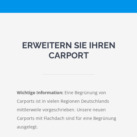
ERWEITERN SIE IHREN
CARPORT
Wichtige Information:
Eine Begrünung von
Carports ist in vielen Regionen Deutschlands
mittlerweile vorgeschrieben. Unsere neuen
Carports mit Flachdach sind für eine Begrünung
ausgelegt.