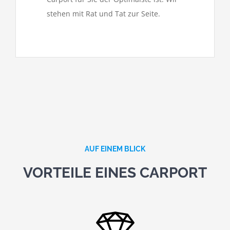
stehen mit Rat und Tat zur Seite.
AUF EINEM BLICK
VORTEILE EINES CARPORT