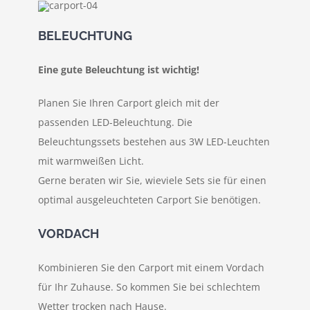
BELEUCHTUNG
Eine gute Beleuchtung ist wichtig!
Planen Sie Ihren Carport gleich mit der
passenden LED-Beleuchtung. Die
Beleuchtungssets bestehen aus 3W LED-Leuchten
mit warmweißen Licht.
Gerne beraten wir Sie, wieviele Sets sie für einen
optimal ausgeleuchteten Carport Sie benötigen.
VORDACH
Kombinieren Sie den Carport mit einem Vordach
für Ihr Zuhause. So kommen Sie bei schlechtem
Wetter trocken nach Hause.