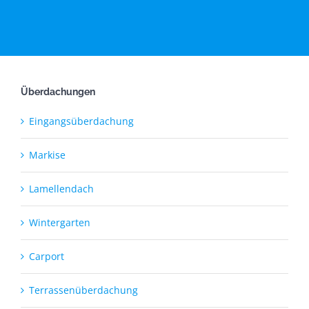
Überdachungen
Eingangsüberdachung
Markise
Lamellendach
Wintergarten
Carport
Terrassenüberdachung