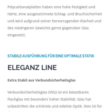
Polycarbonatplatten haben eine hohe Festigkeit und
Härte, eine ausgezeichnete Schlag- und Bruchsicherheit
und wird aufgrund seiner hervorragenden Klarheit und
des niedrigeren Gewichts gerne gegenüber Glas
eingesetzt.
STABILE AUSFÜHRUNG FÜR EINE OPTIMALE STATIK
ELEGANZ LINE
Extra Stabil aus Verbundsicherheitsglas
Verbundsicherheitsglas (VSG) ist ein belastbares
Flachglas mit besonders hoher Stabilität. Glas hat
unbestritten die schönste und edelste Optik. Dies ist für