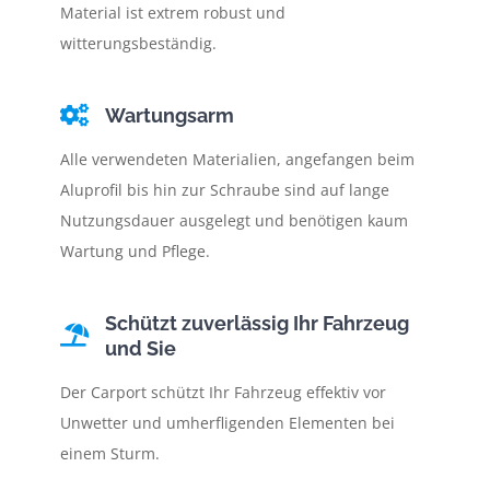
Material ist extrem robust und
witterungsbeständig.
Wartungsarm
Alle verwendeten Materialien, angefangen beim
Aluprofil bis hin zur Schraube sind auf lange
Nutzungsdauer ausgelegt und benötigen kaum
Wartung und Pflege.
Schützt zuverlässig Ihr Fahrzeug
und Sie
Der Carport schützt Ihr Fahrzeug effektiv vor
Unwetter und umherfligenden Elementen bei
einem Sturm.