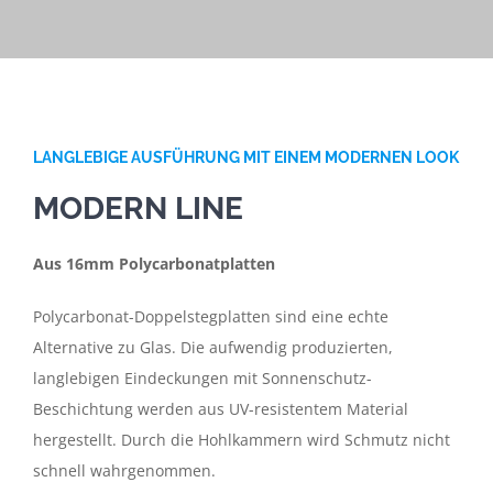
LANGLEBIGE AUSFÜHRUNG MIT EINEM MODERNEN LOOK
MODERN LINE
Aus 16mm Polycarbonatplatten
Polycarbonat-Doppelstegplatten sind eine echte
Alternative zu Glas. Die aufwendig produzierten,
langlebigen Eindeckungen mit Sonnenschutz-
Beschichtung werden aus UV-resistentem Material
hergestellt. Durch die Hohlkammern wird Schmutz nicht
schnell wahrgenommen.