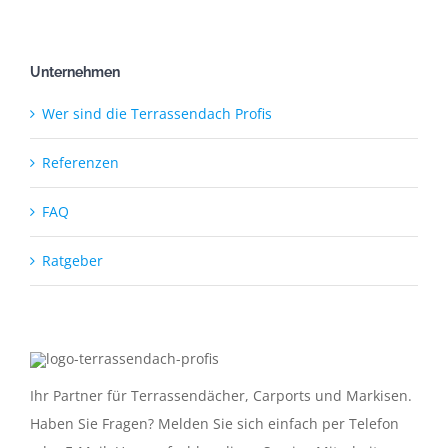
Unternehmen
Wer sind die Terrassendach Profis
Referenzen
FAQ
Ratgeber
Ihr Partner für Terrassendächer, Carports und Markisen.
Haben Sie Fragen? Melden Sie sich einfach per Telefon