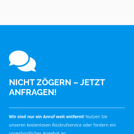
NICHT ZÖGERN – JETZT
ANFRAGEN!
Wir sind nur ein Anruf weit entfernt!
Nutzen Sie
unseren kostenlosen Rückrufservice oder fordern ein
unverbindliches Angebot an.