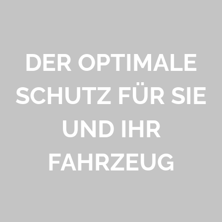
DER OPTIMALE
SCHUTZ FÜR SIE
UND IHR
FAHRZEUG