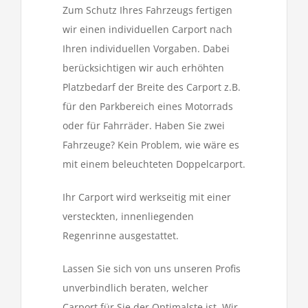
Zum Schutz Ihres Fahrzeugs fertigen
wir einen individuellen Carport nach
Ihren individuellen Vorgaben. Dabei
berücksichtigen wir auch erhöhten
Platzbedarf der Breite des Carport z.B.
für den Parkbereich eines Motorrads
oder für Fahrräder. Haben Sie zwei
Fahrzeuge? Kein Problem, wie wäre es
mit einem beleuchteten Doppelcarport.
Ihr Carport wird werkseitig mit einer
versteckten, innenliegenden
Regenrinne ausgestattet.
Lassen Sie sich von uns unseren Profis
unverbindlich beraten, welcher
Carport für Sie der Optimalste ist. Wir