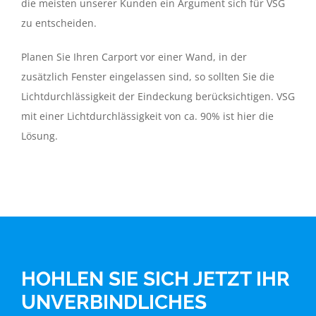
die meisten unserer Kunden ein Argument sich für VSG
zu entscheiden.
Planen Sie Ihren Carport vor einer Wand, in der
zusätzlich Fenster eingelassen sind, so sollten Sie die
Lichtdurchlässigkeit der Eindeckung berücksichtigen. VSG
mit einer Lichtdurchlässigkeit von ca. 90% ist hier die
Lösung.
HOHLEN SIE SICH JETZT IHR
UNVERBINDLICHES