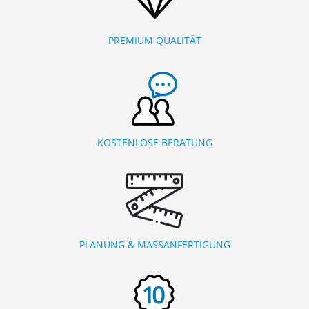
PREMIUM QUALITÄT
KOSTENLOSE BERATUNG
PLANUNG & MASSANFERTIGUNG