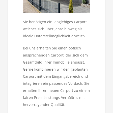
Sie benötigen ein langlebiges Carport,
welches sich über Jahre hinweg als
ideale Unterstellmöglichkeit erweist?
Bei uns erhalten Sie einen optisch
ansprechenden Carport, der sich dem
Gesamtbild Ihrer Immobilie anpasst.
Gerne kombinieren wir den geplanten
Carport mit dem Eingangsbereich und
integrieren ein passendes Vordach. Sie
erhalten Ihren neuen Carport zu einem
fairen Preis-Leistungs-Verhältnis mit
hervorragender Qualität.