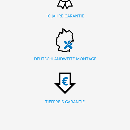
10 JAHRE GARANTIE
DEUTSCHLANDWEITE MONTAGE
TIEFPREIS GARANTIE