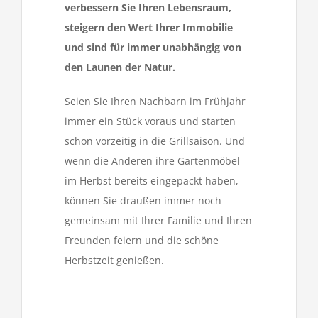
verbessern Sie Ihren Lebensraum,
steigern den Wert Ihrer Immobilie
und sind für immer unabhängig von
den Launen der Natur.
Seien Sie Ihren Nachbarn im Frühjahr
immer ein Stück voraus und starten
schon vorzeitig in die Grillsaison. Und
wenn die Anderen ihre Gartenmöbel
im Herbst bereits eingepackt haben,
können Sie draußen immer noch
gemeinsam mit Ihrer Familie und Ihren
Freunden feiern und die schöne
Herbstzeit genießen.