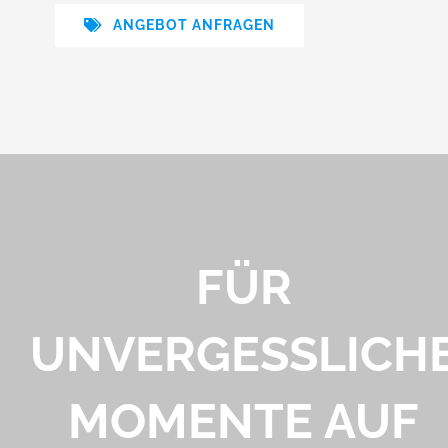
ANGEBOT ANFRAGEN
FÜR
UNVERGESSLICH
MOMENTE AUF