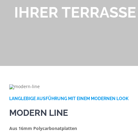
IHRER TERRASSE
LANGLEBIGE AUSFÜHRUNG MIT EINEM MODERNEN LOOK
MODERN LINE
Aus 16mm Polycarbonatplatten