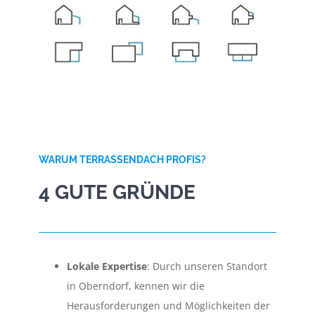
WARUM TERRASSENDACH PROFIS?
4 GUTE GRÜNDE
Lokale Expertise
: Durch unseren Standort
in Oberndorf, kennen wir die
Herausforderungen und Möglichkeiten der