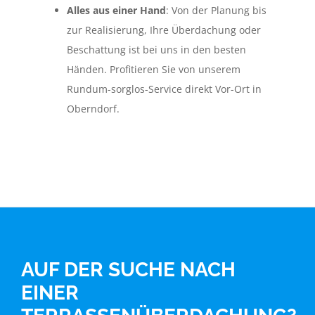
Alles aus einer Hand
: Von der Planung bis
zur Realisierung, Ihre Überdachung oder
Beschattung ist bei uns in den besten
Händen. Profitieren Sie von unserem
Rundum-sorglos-Service direkt Vor-Ort in
Oberndorf.
AUF DER SUCHE NACH
EINER