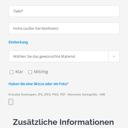
Eindeckung

Klar
Milchig
Haben Sie eine Skizze oder ein Foto?
Erlaubte Dateitypen: JPG, JPEG, PNG, PDF - Maximale Dateigröße: 1MB
Zusätzliche Informationen