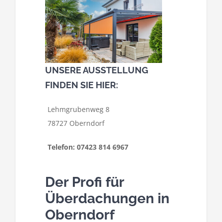
UNSERE AUSSTELLUNG
FINDEN SIE HIER:
Lehmgrubenweg 8
78727 Oberndorf
Telefon: 07423 814 6967
Der Profi für
Überdachungen in
Oberndorf