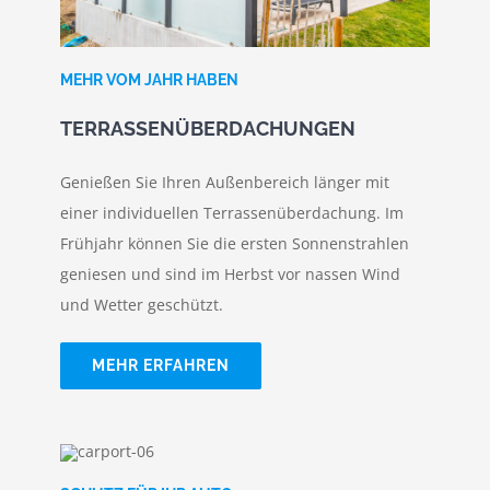
MEHR VOM JAHR HABEN
TERRASSENÜBERDACHUNGEN
Genießen Sie Ihren Außenbereich länger mit
einer individuellen Terrassenüberdachung. Im
Frühjahr können Sie die ersten Sonnenstrahlen
geniesen und sind im Herbst vor nassen Wind
und Wetter geschützt.
MEHR ERFAHREN