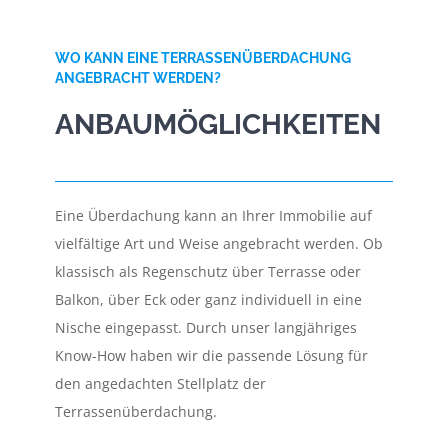
WO KANN EINE TERRASSENÜBERDACHUNG
ANGEBRACHT WERDEN?
ANBAUMÖGLICHKEITEN
Eine Überdachung kann an Ihrer Immobilie auf
vielfältige Art und Weise angebracht werden. Ob
klassisch als Regenschutz über Terrasse oder
Balkon, über Eck oder ganz individuell in eine
Nische eingepasst. Durch unser langjähriges
Know-How haben wir die passende Lösung für
den angedachten Stellplatz der
Terrassenüberdachung.