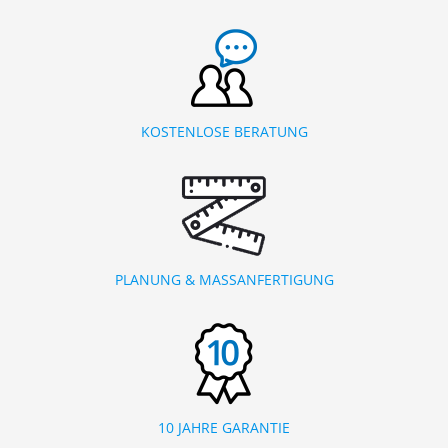
KOSTENLOSE BERATUNG
PLANUNG & MASSANFERTIGUNG
10 JAHRE GARANTIE