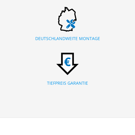
DEUTSCHLANDWEITE MONTAGE
TIEFPREIS GARANTIE