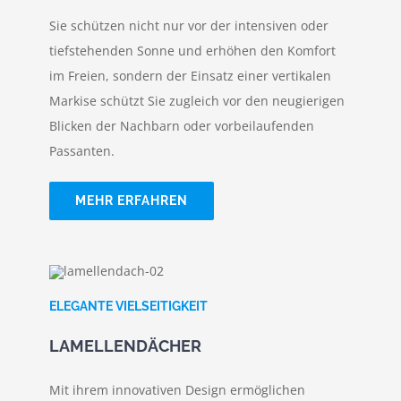
Sie schützen nicht nur vor der intensiven oder
tiefstehenden Sonne und erhöhen den Komfort
im Freien, sondern der Einsatz einer vertikalen
Markise schützt Sie zugleich vor den neugierigen
Blicken der Nachbarn oder vorbeilaufenden
Passanten.
MEHR ERFAHREN
ELEGANTE VIELSEITIGKEIT
LAMELLENDÄCHER
Mit ihrem innovativen Design ermöglichen