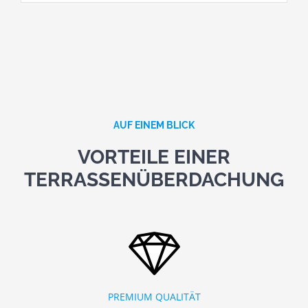
AUF EINEM BLICK
VORTEILE EINER
TERRASSENÜBERDACHUNG
PREMIUM QUALITÄT