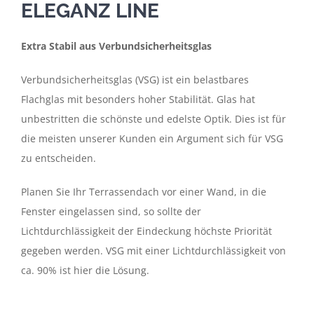
ELEGANZ LINE
Extra Stabil aus Verbundsicherheitsglas
Verbundsicherheitsglas (VSG) ist ein belastbares
Flachglas mit besonders hoher Stabilität. Glas hat
unbestritten die schönste und edelste Optik. Dies ist für
die meisten unserer Kunden ein Argument sich für VSG
zu entscheiden.
Planen Sie Ihr Terrassendach vor einer Wand, in die
Fenster eingelassen sind, so sollte der
Lichtdurchlässigkeit der Eindeckung höchste Priorität
gegeben werden. VSG mit einer Lichtdurchlässigkeit von
ca. 90% ist hier die Lösung.