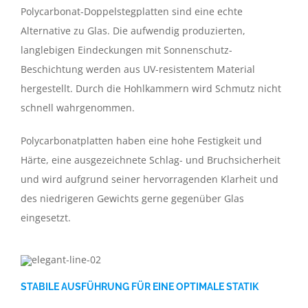
Polycarbonat-Doppelstegplatten sind eine echte
Alternative zu Glas. Die aufwendig produzierten,
langlebigen Eindeckungen mit Sonnenschutz-
Beschichtung werden aus UV-resistentem Material
hergestellt. Durch die Hohlkammern wird Schmutz nicht
schnell wahrgenommen.
Polycarbonatplatten haben eine hohe Festigkeit und
Härte, eine ausgezeichnete Schlag- und Bruchsicherheit
und wird aufgrund seiner hervorragenden Klarheit und
des niedrigeren Gewichts gerne gegenüber Glas
eingesetzt.
STABILE AUSFÜHRUNG FÜR EINE OPTIMALE STATIK