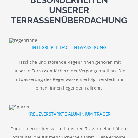
BESONDERHEITEN
UNSERER
TERRASSENÜBERDACHUNG
INTEGRIERTE DACHENTWÄSSERUNG
Hässliche und störende Regenrinnen gehören mit
unseren Terrassendächern der Vergangenheit an. Die
Entwässerung des Regenwassers erfolgt versteckt mit
einem innen liegenden Fallrohr.
KREUZVERSTÄRKTE ALUMINIUM TRÄGER
Dadurch erreichen wir mit unseren Trägern eine höhere
Stabilität, die für mehr Sicherheit sorgt. Diese erhöhte