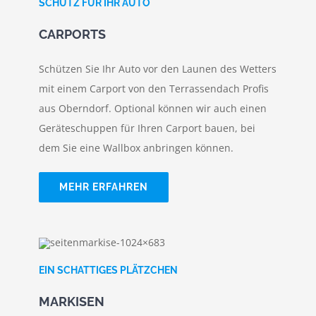
SCHUTZ FÜR IHR AUTO
CARPORTS
Schützen Sie Ihr Auto vor den Launen des Wetters
mit einem Carport von den Terrassendach Profis
aus Oberndorf. Optional können wir auch einen
Geräteschuppen für Ihren Carport bauen, bei
dem Sie eine Wallbox anbringen können.
MEHR ERFAHREN
EIN SCHATTIGES PLÄTZCHEN
MARKISEN