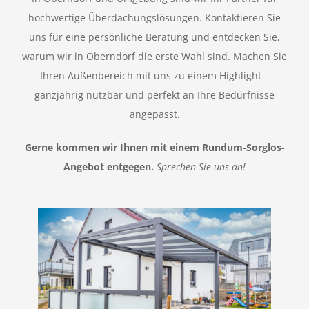
hochwertige Überdachungslösungen. Kontaktieren Sie
uns für eine persönliche Beratung und entdecken Sie,
warum wir in Oberndorf die erste Wahl sind. Machen Sie
Ihren Außenbereich mit uns zu einem Highlight –
ganzjährig nutzbar und perfekt an Ihre Bedürfnisse
angepasst.
Gerne kommen wir Ihnen mit einem Rundum-Sorglos-
Angebot entgegen.
Sprechen Sie uns an!