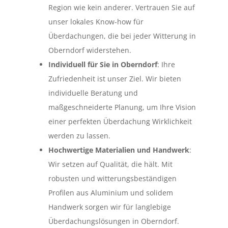
Region wie kein anderer. Vertrauen Sie auf
unser lokales Know-how für
Überdachungen, die bei jeder Witterung in
Oberndorf widerstehen.
Individuell für Sie in Oberndorf
: Ihre
Zufriedenheit ist unser Ziel. Wir bieten
individuelle Beratung und
maßgeschneiderte Planung, um Ihre Vision
einer perfekten Überdachung Wirklichkeit
werden zu lassen.
Hochwertige Materialien und Handwerk
:
Wir setzen auf Qualität, die hält. Mit
robusten und witterungsbeständigen
Profilen aus Aluminium und solidem
Handwerk sorgen wir für langlebige
Überdachungslösungen in Oberndorf.