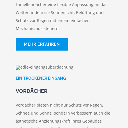
Lamellendächer eine flexible Anpassung an das
Wetter, indem sie Sonnenlicht, Belüftung und
Schutz vor Regen mit einem einfachen
Mechanismus steuern.
MEHR ERFAHREN
EIN TROCKENER EINGANG
VORDÄCHER
Vordächer bieten nicht nur Schutz vor Regen,
Schnee und Sonne, sondern verbessern auch die
ästhetische Anziehungskraft Ihres Gebäudes,