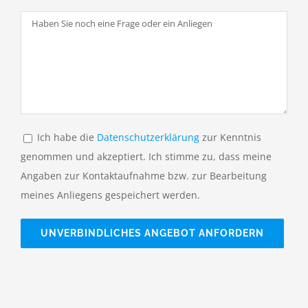
Ich habe die
Datenschutzerklärung
zur Kenntnis
genommen und akzeptiert. Ich stimme zu, dass meine
Angaben zur Kontaktaufnahme bzw. zur Bearbeitung
meines Anliegens gespeichert werden.