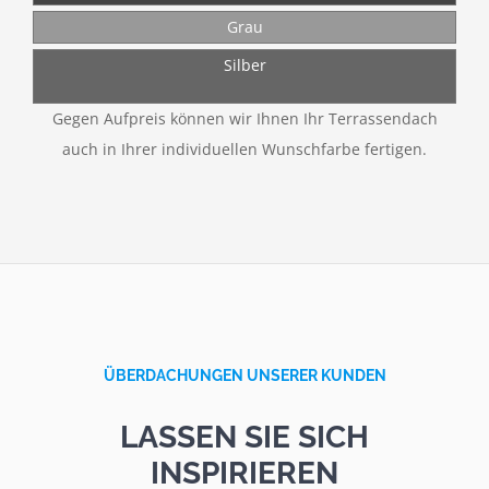
Grau
Silber
Gegen Aufpreis können wir Ihnen Ihr Terrassendach
auch in Ihrer individuellen Wunschfarbe fertigen.
ÜBERDACHUNGEN UNSERER KUNDEN
LASSEN SIE SICH
INSPIRIEREN