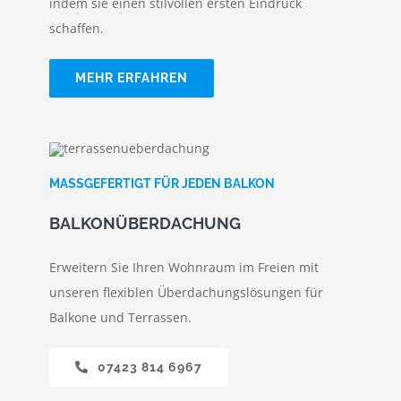
indem sie einen stilvollen ersten Eindruck
schaffen.
MEHR ERFAHREN
MASSGEFERTIGT FÜR JEDEN BALKON
BALKONÜBERDACHUNG
Erweitern Sie Ihren Wohnraum im Freien mit
unseren flexiblen Überdachungslösungen für
Balkone und Terrassen.
07423 814 6967