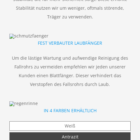
Stabilität nutzen wir um weniger, oftmals störende,
Träger zu verwenden.
FEST VERBAUTER LAUBFÄNGER
Um die lästige Wartung und aufwendige Reinigung des
Fallrohrs zu vermeiden empfehlen wir jeden unserer
Kunden einen Blattfänger. Dieser verhindert das
Verstopfen des Fallsrohrs durch Laub.
IN 4 FARBEN ERHÄLTLICH
Weiß
Antrazit