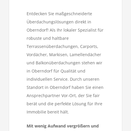
Entdecken Sie maßgeschneiderte
Überdachungslösungen direkt in
Oberndorf! Als Ihr lokaler Spezialist für
robuste und haltbare
Terrassenüberdachungen, Carports,
Vordächer, Markisen, Lamellendächer
und Balkonüberdachungen stehen wir
in Oberndorf für Qualität und
individuellen Service. Durch unseren
Standort in Oberndorf haben Sie einen
Ansprechpartner Vor-Ort, der Sie fair
berät und die perfekte Lösung für Ihre
Immobilie bereit hält.
Mit wenig Aufwand vergrößern und