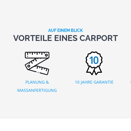
AUF EINEM BLICK
VORTEILE EINES CARPORT
PLANUNG &
10 JAHRE GARANTIE
MASSANFERTIGUNG