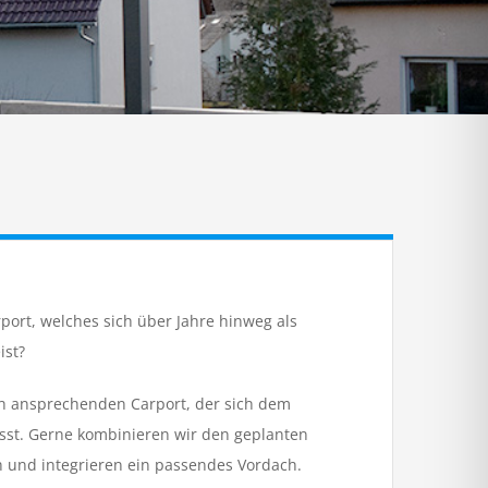
rport, welches sich über Jahre hinweg als
ist?
sch ansprechenden Carport, der sich dem
sst. Gerne kombinieren wir den geplanten
 und integrieren ein passendes Vordach.