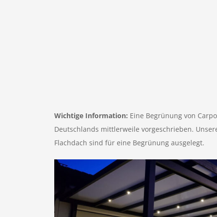
Wichtige Information:
Eine Begrünung von Carport
Deutschlands mittlerweile vorgeschrieben. Unser
Flachdach sind für eine Begrünung ausgelegt.