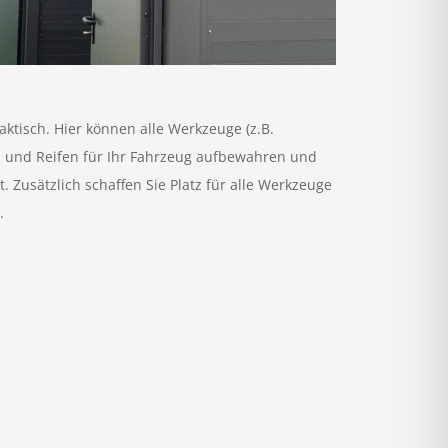
aktisch. Hier können alle Werkzeuge (z.B.
l und Reifen für Ihr Fahrzeug aufbewahren und
. Zusätzlich schaffen Sie Platz für alle Werkzeuge
.