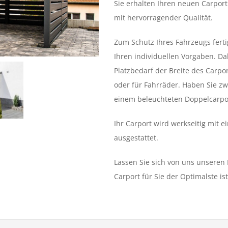
Sie erhalten Ihren neuen Carport
mit hervorragender Qualität.
Zum Schutz Ihres Fahrzeugs ferti
Ihren individuellen Vorgaben. Da
Platzbedarf der Breite des Carpo
oder für Fahrräder. Haben Sie zw
einem beleuchteten Doppelcarpo
Ihr Carport wird werkseitig mit 
ausgestattet.
Lassen Sie sich von uns unseren 
Carport für Sie der Optimalste ist