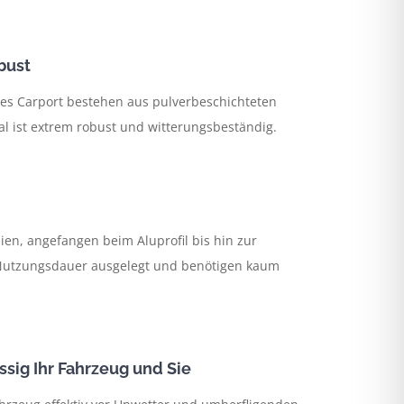
bust
es Carport bestehen aus pulverbeschichteten
l ist extrem robust und witterungsbeständig.
ien, angefangen beim Aluprofil bis hin zur
 Nutzungsdauer ausgelegt und benötigen kaum
ssig Ihr Fahrzeug und Sie