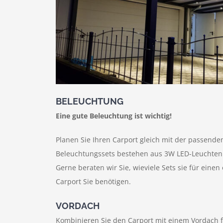
BELEUCHTUNG
Eine gute Beleuchtung ist wichtig!
Planen Sie Ihren Carport gleich mit der passende
Beleuchtungssets bestehen aus 3W LED-Leuchten
Gerne beraten wir Sie, wieviele Sets sie für eine
Carport Sie benötigen.
VORDACH
Kombinieren Sie den Carport mit einem Vordach f