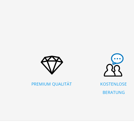
PREMIUM QUALITÄT
KOSTENLOSE
BERATUNG