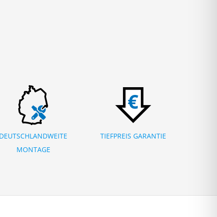
DEUTSCHLANDWEITE
TIEFPREIS GARANTIE
MONTAGE