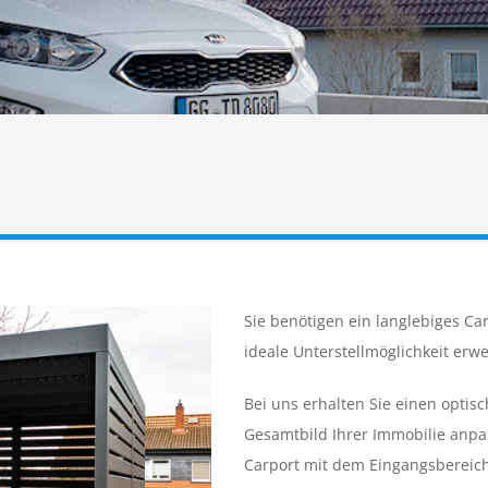
Sie benötigen ein langlebiges Ca
ideale Unterstellmöglichkeit erwe
Bei uns erhalten Sie einen opti
Gesamtbild Ihrer Immobilie anpa
Carport mit dem Eingangsbereich