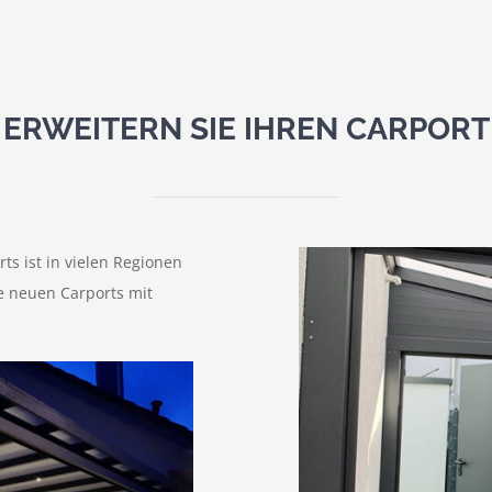
ERWEITERN SIE IHREN CARPORT
s ist in vielen Regionen
e neuen Carports mit