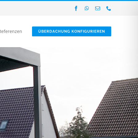
Referenzen
ÜBERDACHUNG KONFIGURIEREN